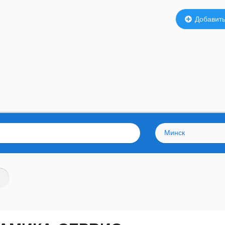
Добавить
Минск
С