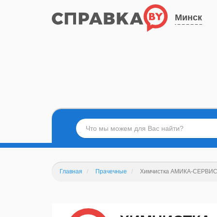
Минск
Главная
Прачечные
Химчистка АМИКА-СЕРВИ