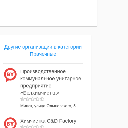
Другие организации в категории
Прачечные
Производственное
коммунальное унитарное
предприятие
«Белхимчистка»
Минск, улица Ольшевского, 3
Химчистка C&D Factory