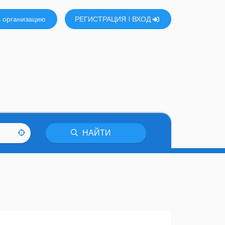
 организацию
РЕГИСТРАЦИЯ
ВХОД
НАЙТИ