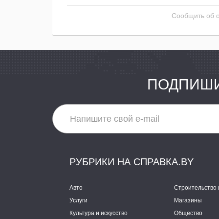
Сообщить об 
ПОДПИШИ
РУБРИКИ НА СПРАВКА.BY
Авто
Строительство 
Услуги
Магазины
Культура и искусство
Общество