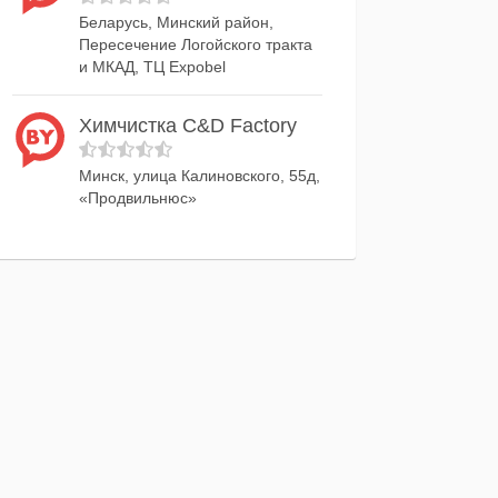
Беларусь, Минский район,
Пересечение Логойского тракта
и МКАД, ТЦ Expobel
Химчистка C&D Factory
Минск, улица Калиновского, 55д,
«Продвильнюс»