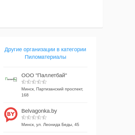
Другие организации в категории
Пиломатериалы
ООО "Паллетбай"
Минск, Партизанский проспект,
168
Belvagonka.by
Минск, ул. Леонида Беды, 45