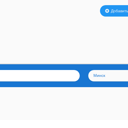
Добавить
Минск