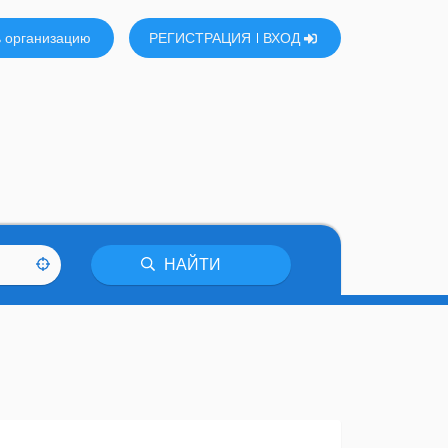
 организацию
РЕГИСТРАЦИЯ
ВХОД
НАЙТИ