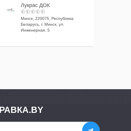
Лукрас ДОК
Минск, 220075, Республика
Беларусь, г. Минск, ул.
Инженерная, 5
РАВКА.BY