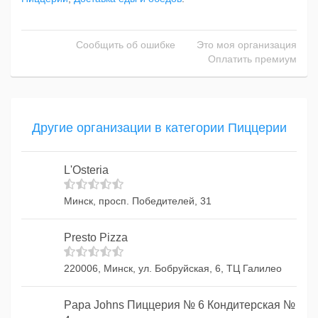
Сообщить об ошибке
Это моя организация
Оплатить премиум
Другие организации в категории Пиццерии
L'Osteria
Минск, просп. Победителей, 31
Presto Pizza
220006, Минск, ул. Бобруйская, 6, ТЦ Галилео
Papa Johns Пиццерия № 6 Кондитерская №