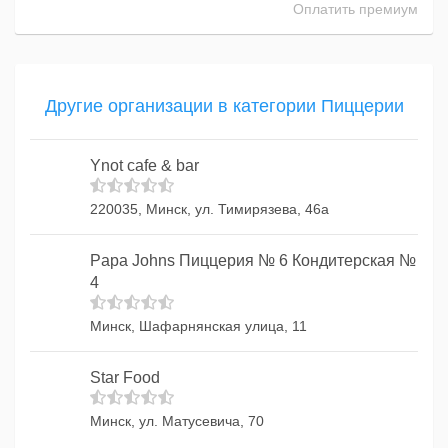
Оплатить премиум
Другие организации в категории Пиццерии
Ynot cafe & bar
220035, Минск, ул. Тимирязева, 46а
Papa Johns Пиццерия № 6 Кондитерская №
4
Минск, Шафарнянская улица, 11
Star Food
Минск, ул. Матусевича, 70