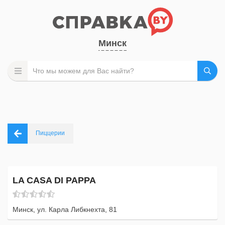
Минск
Пиццерии
LA CASA DI PAPPA
Минск, ул. Карла Либкнехта, 81