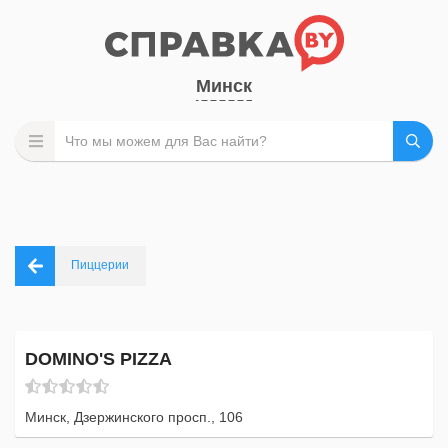
Минск
Пиццерии
DOMINO'S PIZZA
Минск, Дзержинского просп., 106