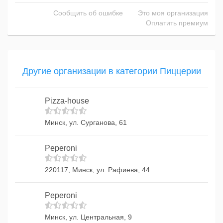
Сообщить об ошибке
Это моя организация
Оплатить премиум
Другие организации в категории Пиццерии
Pizza-house
Минск, ул. Сурганова, 61
Peperoni
220117, Минск, ул. Рафиева, 44
Peperoni
Минск, ул. Центральная, 9