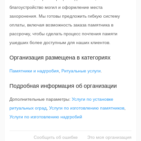
благоустройство могил и оформление места
захоронения. Мы готовы предложить гибкую систему
оплаты, включая возможность заказа памятника в
рассрочку, чтобы сделать процесс почтения памяти
ушедших более доступным для наших клиентов.
Организация размещена в категориях
Памятники и надгробия
,
Ритуальные услуги
.
Подробная информация об организации
Дополнительные параметры:
Услуги по установке
ритуальных оград
,
Услуги по изготовлению памятников
,
Услуги по изготовлению надгробий
Сообщить об ошибке
Это моя организация