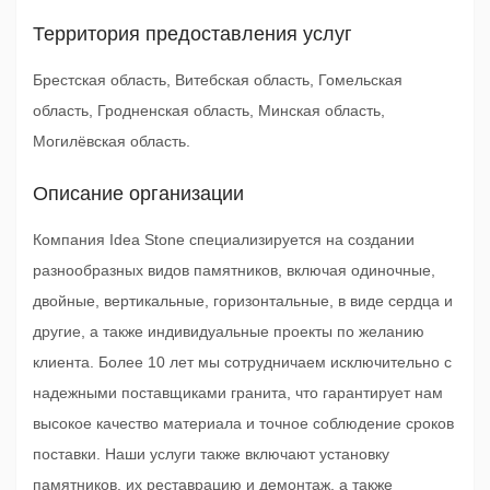
Территория предоставления услуг
Брестская область, Витебская область, Гомельская
область, Гродненская область, Минская область,
Могилёвская область.
Описание организации
Компания Idea Stone специализируется на создании
разнообразных видов памятников, включая одиночные,
двойные, вертикальные, горизонтальные, в виде сердца и
другие, а также индивидуальные проекты по желанию
клиента. Более 10 лет мы сотрудничаем исключительно с
надежными поставщиками гранита, что гарантирует нам
высокое качество материала и точное соблюдение сроков
поставки. Наши услуги также включают установку
памятников, их реставрацию и демонтаж, а также