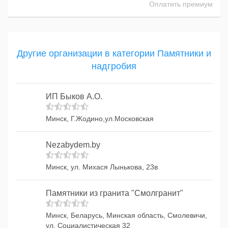
Оплатить премиум
Другие организации в категории Памятники и
надгробия
ИП Быков А.О.
Минск, Г.Жодино,ул.Московская
Nezabydem.by
Минск, ул. Михася Лынькова, 23в
Памятники из гранита "Смолгранит"
Минск, Беларусь, Минская область, Смолевичи,
ул. Социалистическая 32