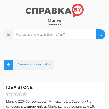
Минск
Памятники и надгробия
IDEA STONE
Минск, 223400, Беларусь, Минская обл., Узденский р-н,
сельсовет: Дещенский, д. Миколка, ул. Лесная, дом 16,