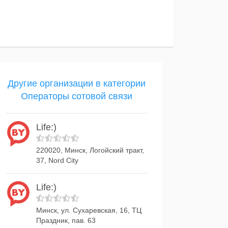
Другие организации в категории
Операторы сотовой связи
Life:)
220020, Минск, Логойский тракт,
37, Nord City
Life:)
Минск, ул. Сухаревская, 16, ТЦ
Праздник, пав. 63