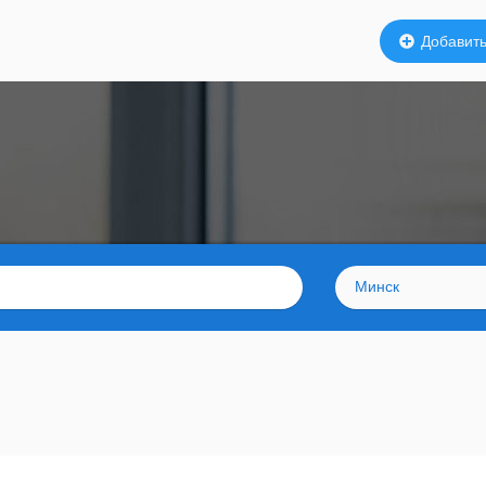
Добавить
Минск