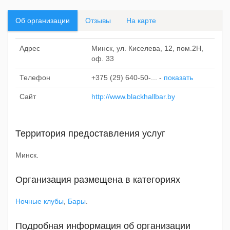
Об организации
Отзывы
На карте
Адрес
Минск, ул. Киселева, 12, пом.2Н,
оф. 33
Телефон
+375 (29) 640-50-...
-
показать
Сайт
http://www.blackhallbar.by
Территория предоставления услуг
Минск.
Организация размещена в категориях
Ночные клубы
,
Бары
.
Подробная информация об организации