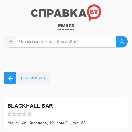
Минск
Ночные клубы
BLACKHALL BAR
Минск, ул. Киселева, 12, пом.2Н, оф. 33