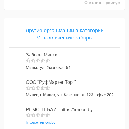
Оплатить премиум
Другие организации в категории
Металлические заборы
Заборы Минск
Минск, ул. Уманская 54
ООО "РуфМаркет Торг"
Минск, г. Минск, ул. Казинца, д. 123, офис 202
РЕМОНТ БАЙ - https://remon.by
https://remon.by