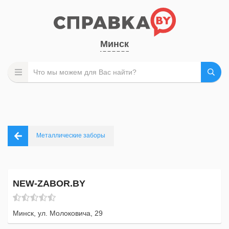
Минск
Металлические заборы
NEW-ZABOR.BY
Минск, ул. Молоковича, 29