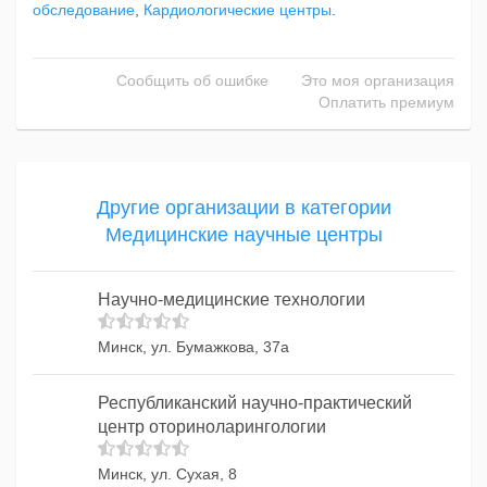
обследование
,
Кардиологические центры
.
Сообщить об ошибке
Это моя организация
Оплатить премиум
Другие организации в категории
Медицинские научные центры
Научно-медицинские технологии
Минск, ул. Бумажкова, 37а
Республиканский научно-практический
центр оториноларингологии
Минск, ул. Сухая, 8