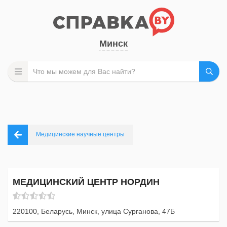
Минск
Медицинские научные центры
МЕДИЦИНСКИЙ ЦЕНТР НОРДИН
220100, Беларусь, Минск, улица Сурганова, 47Б