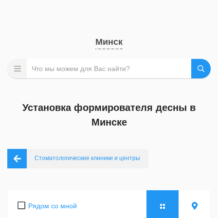
Минск
Установка формирователя десны в
Минске
Стоматологические клиники и центры
Рядом со мной