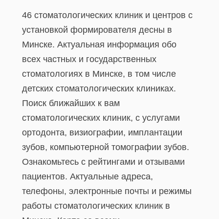
46 стоматологических клиник и центров с
установкой формирователя десны в
Минске. Актуальная информация обо
всех частных и государственных
стоматологиях в Минске, в том числе
детских стоматологических клиниках.
Поиск ближайших к вам
стоматологических клиник, с услугами
ортодонта, визиографии, имплантации
зубов, компьютерной томографии зубов.
Ознакомьтесь с рейтингами и отзывами
пациентов. Актуальные адреса,
телефоны, электронные почты и режимы
работы стоматологических клиник в