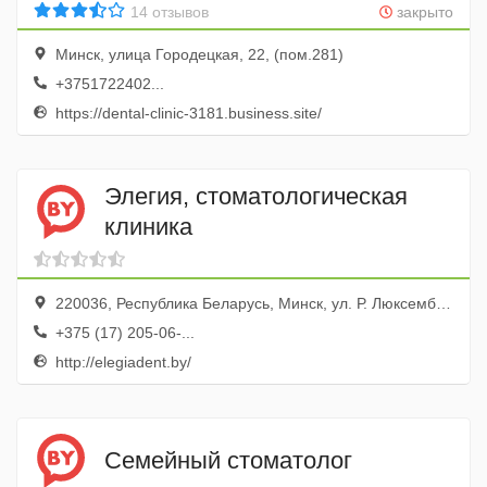
14 отзывов
закрыто
Минск, улица Городецкая, 22, (пом.281)
+3751722402...
https://dental-clinic-3181.business.site/
Элегия, стоматологическая
клиника
220036, Республика Беларусь, Минск, ул. Р. Люксембург, 143
+375 (17) 205-06-...
http://elegiadent.by/
Семейный стоматолог