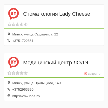
Стоматология Lady Cheese
Минск, улица Судмалиса, 22
+3751722331...
Медицинский центр ЛОДЭ
закрыто
Минск, улица Притыцкого, 140
+3752963830...
http://www.lode.by