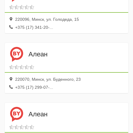
220096, Минск, ул. Голодеда, 15
+375 (17) 341-20-...
Алеан
220070, Минск, ул. Буденного, 23
+375 (17) 299-07-...
Алеан