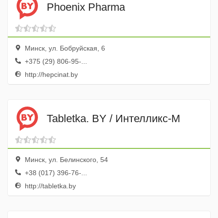
Phoenix Pharma
Минск, ул. Бобруйская, 6
+375 (29) 806-95-...
http://hepcinat.by
Tabletka. BY / Интелликс-М
Минск, ул. Белинского, 54
+38 (017) 396-76-...
http://tabletka.by