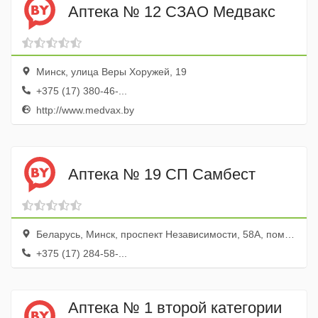
Аптека № 12 СЗАО Медвакс
Минск, улица Веры Хоружей, 19
+375 (17) 380-46-...
http://www.medvax.by
Аптека № 19 СП Самбест
Беларусь, Минск, проспект Независимости, 58А, пом. 31
+375 (17) 284-58-...
Аптека № 1 второй категории