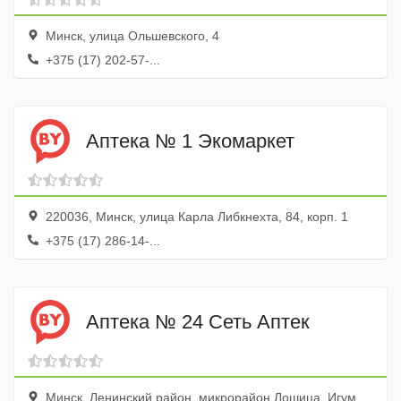
Минск, улица Ольшевского, 4
+375 (17) 202-57-...
Аптека № 1 Экомаркет
220036, Минск, улица Карла Либкнехта, 84, корп. 1
+375 (17) 286-14-...
Аптека № 24 Сеть Аптек
Минск, Ленинский район, микрорайон Лошица, Игуменский тракт, 30