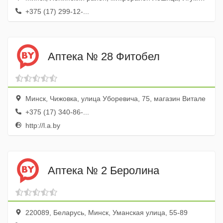
+375 (17) 299-12-...
Аптека № 28 Фитобел
Минск, Чижовка, улица Уборевича, 75, магазин Витале
+375 (17) 340-86-...
http://l.a.by
Аптека № 2 Беролина
220089, Беларусь, Минск, Уманская улица, 55-89