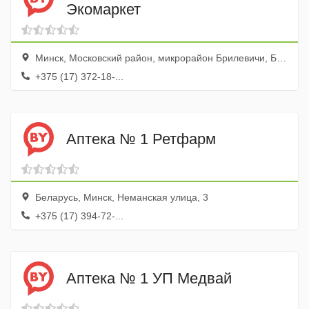
Экомаркет
Минск, Московский район, микрорайон Брилевичи, Брилевичи-2, улица Ежи Гедройца, 12
+375 (17) 372-18-...
Аптека № 1 Ретфарм
Беларусь, Минск, Неманская улица, 3
+375 (17) 394-72-...
Аптека № 1 УП Медвай