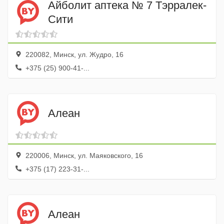
Айболит аптека № 7 Тэрралек-
Сити
220082, Минск, ул. Жудро, 16
+375 (25) 900-41-...
Алеан
220006, Минск, ул. Маяковского, 16
+375 (17) 223-31-...
Алеан