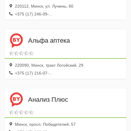
220112, Минск, ул. Лучины, 60
+375 (17) 246-09-...
Альфа аптека
220090, Минск, тракт Логойский, 29
+375 (17) 216-07-...
Анализ Плюс
Минск, просп. Победителей, 57