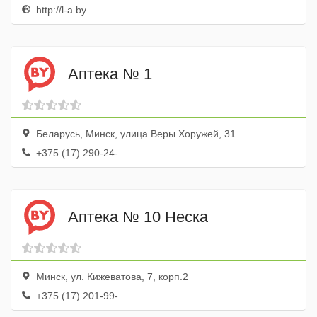
http://l-a.by
Аптека № 1
Беларусь, Минск, улица Веры Хоружей, 31
+375 (17) 290-24-...
Аптека № 10 Неска
Минск, ул. Кижеватова, 7, корп.2
+375 (17) 201-99-...