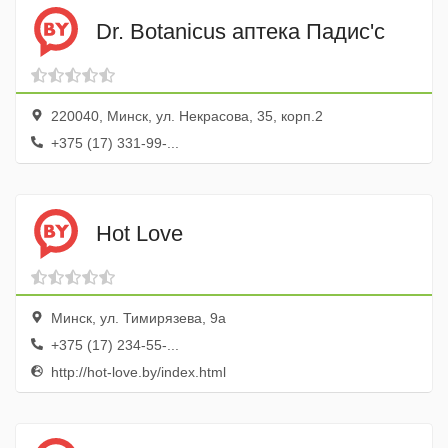
Dr. Botanicus аптека Падис'с
220040, Минск, ул. Некрасова, 35, корп.2
+375 (17) 331-99-...
Hot Love
Минск, ул. Тимирязева, 9а
+375 (17) 234-55-...
http://hot-love.by/index.html