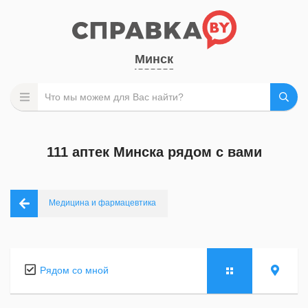
Минск
111 аптек Минска рядом с вами
Медицина и фармацевтика
Рядом со мной