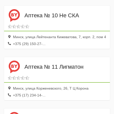
Аптека № 10 Не СКА
Минск, улица Лейтенанта Кижеватова, 7, корп. 2, пом 4
+375 (29) 150-27-...
Аптека № 11 Лигматон
Минск, улица Корженевского, 26, Т Ц Корона
+375 (17) 234-14-...