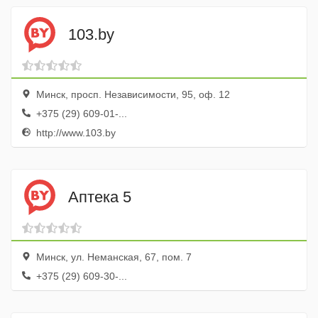
103.by
Минск, просп. Независимости, 95, оф. 12
+375 (29) 609-01-...
http://www.103.by
Аптека 5
Минск, ул. Неманская, 67, пом. 7
+375 (29) 609-30-...