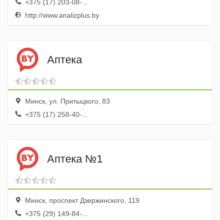
+375 (17) 203-08-...
http://www.analizplus.by
Аптека
Минск, ул. Притыцкого, 83
+375 (17) 258-40-...
Аптека №1
Минск, проспект Дзержинского, 119
+375 (29) 149-84-...