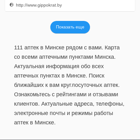
http://www.gippokrat.by
Показать еще
111 аптек в Минске рядом с вами. Карта
со всеми аптечными пунктами Минска.
Актуальная информация обо всех
аптечных пунктах в Минске. Поиск
ближайших к вам круглосуточных аптек.
Ознакомьтесь с рейтингами и отзывами
клиентов. Актуальные адреса, телефоны,
электронные почты и режимы работы
аптек в Минске.