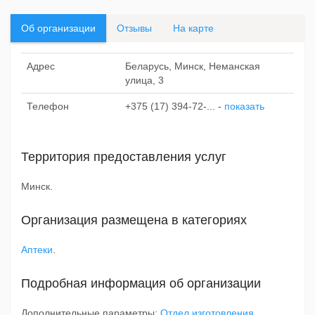
Об организации
Отзывы
На карте
Адрес
Беларусь, Минск, Неманская
улица, 3
Телефон
+375 (17) 394-72-...
-
показать
Территория предоставления услуг
Минск.
Организация размещена в категориях
Аптеки
.
Подробная информация об организации
Дополнительные параметры:
Отдел изготовления