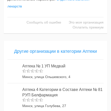
лекарств
Сообщить об ошибке
Это моя организация
Оплатить премиум
Другие организации в категории Аптеки
Аптека № 1 УП Медвай
Минск, улица Ольшевского, 4
Аптека 4 Категории в Составе Аптеки № 81
РУП Белфармация
Минск, улица Голубева, 27