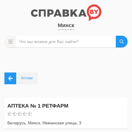
Минск
Аптеки
АПТЕКА № 1 РЕТФАРМ
Беларусь, Минск, Неманская улица, 3