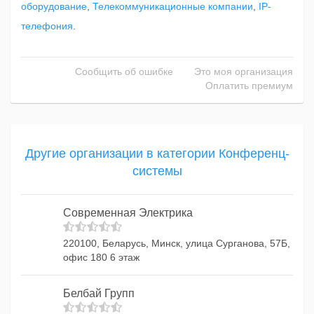
оборудование
,
Телекоммуникационные компании
,
IP-
телефония
.
Сообщить об ошибке
Это моя организация
Оплатить премиум
Другие организации в категории Конференц-
системы
Современная Электрика
220100, Беларусь, Минск, улица Сурганова, 57Б,
офис 180 6 этаж
Белбай Групп