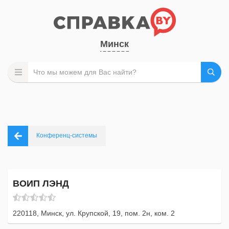
Минск
Конференц-системы
ВОИП ЛЭНД
220118, Минск, ул. Крупской, 19, пом. 2н, ком. 2