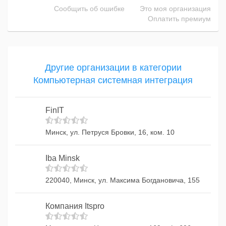
Сообщить об ошибке
Это моя организация
Оплатить премиум
Другие организации в категории
Компьютерная системная интеграция
FinIT
Минск, ул. Петруся Бровки, 16, ком. 10
Iba Minsk
220040, Минск, ул. Максима Богдановича, 155
Компания Itspro