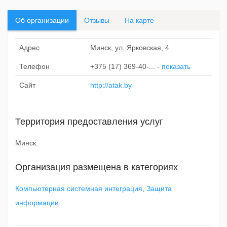
Об организации
Отзывы
На карте
Адрес
Минск, ул. Ярковская, 4
Телефон
+375 (17) 369-40-...
-
показать
Сайт
http://atak.by
Территория предоставления услуг
Минск.
Организация размещена в категориях
Компьютерная системная интеграция
,
Защита
информации
.