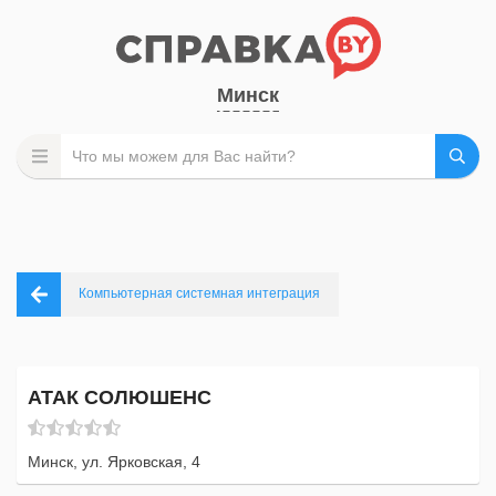
Минск
Компьютерная системная интеграция
АТАК СОЛЮШЕНС
Минск, ул. Ярковская, 4