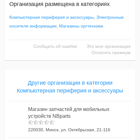
Организация размещена в категориях
Компьютерная периферия и аксессуары
,
Электронные
носители информации
,
Магазины оргтехники
.
Сообщить об ошибке
Это моя организация
Оплатить премиум
Другие организации в категории
Компьютерная периферия и аксессуары
Магазин запчастей для мобильных
устройств NBparts
220030, Минск, ул. Октябрьская, 21-116