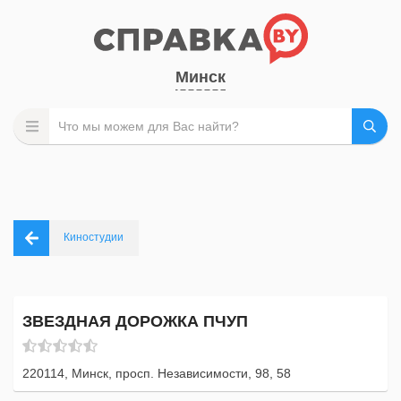
Минск
Киностудии
ЗВЕЗДНАЯ ДОРОЖКА ПЧУП
220114, Минск, просп. Независимости, 98, 58