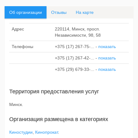
Об организации
Отзывы
На карте
Адрес
220114, Минск, просп.
Независимости, 98, 58
Телефоны
+375 (17) 267-75-...
-
показать
+375 (17) 267-42-...
-
показать
+375 (29) 679-33-...
-
показать
Территория предоставления услуг
Минск.
Организация размещена в категориях
Киностудии
,
Кинопрокат
.