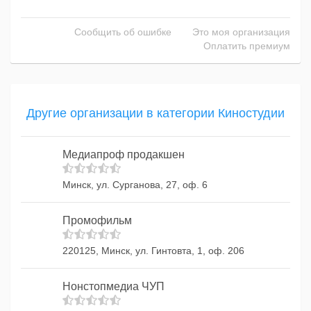
Сообщить об ошибке
Это моя организация
Оплатить премиум
Другие организации в категории Киностудии
Медиапроф продакшен
Минск, ул. Сурганова, 27, оф. 6
Промофильм
220125, Минск, ул. Гинтовта, 1, оф. 206
Нонстопмедиа ЧУП