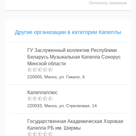
Оплатить премиум
Другие организации в категории Капеллы
ГУ Заслуженный коллектив Республики
Беларусь Музыкальная Капелла Сонорус
Минской области
220005, Минск, ул. Гикало, 4
Капеллаплюс
220033, Минск, ул. Стрелковая, 14
Государственная Академическая Хоровая
Капелла РБ им. Ширмы