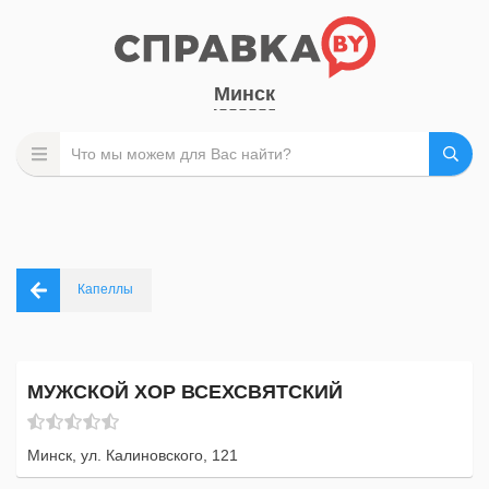
Минск
Капеллы
МУЖСКОЙ ХОР ВСЕХСВЯТСКИЙ
Минск, ул. Калиновского, 121