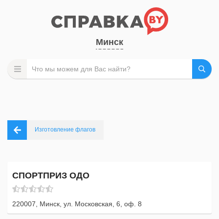
Минск
Изготовление флагов
СПОРТПРИЗ ОДО
220007, Минск, ул. Московская, 6, оф. 8