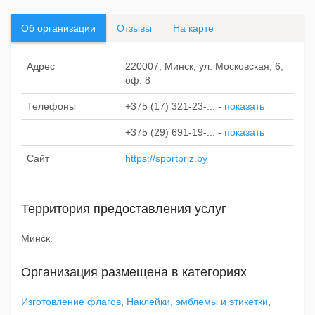
Об организации
Отзывы
На карте
Адрес
220007, Минск, ул. Московская, 6,
оф. 8
Телефоны
+375 (17) 321-23-...
-
показать
+375 (29) 691-19-...
-
показать
Сайт
https://sportpriz.by
Территория предоставления услуг
Минск.
Организация размещена в категориях
Изготовление флагов
,
Наклейки, эмблемы и этикетки
,