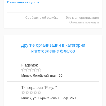
Изготовление кубков
.
Сообщить об ошибке
Это моя организация
Оплатить премиум
Другие организации в категории
Изготовление флагов
Flagshtok
Минск, Логойский тракт 20
Типография "Рекул"
Минск, ул. Скрыганова 16, оф. 260.