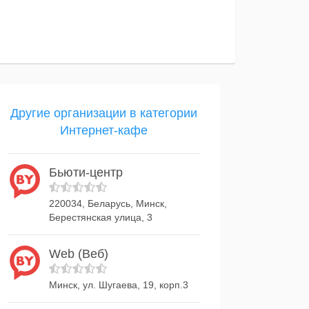
Другие организации в категории
Интернет-кафе
Бьюти-центр
220034, Беларусь, Минск,
Берестянская улица, 3
Web (Веб)
Минск, ул. Шугаева, 19, корп.3