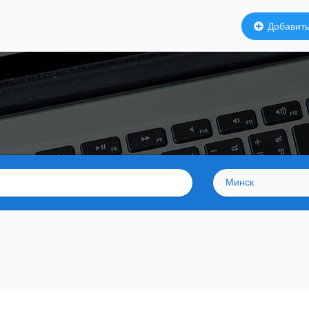
Добавить
Минск