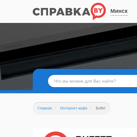
Минск
Главная
Интернет-кафе
Buffet