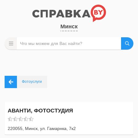
Минск
Фотоуслуги
АВАНТИ, ФОТОСТУДИЯ
220055, Минск, ул. Гамарнка, 7к2