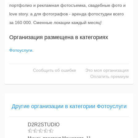
портфолио и рекламная фотосъемка, свадебные фото и
love story. а для фотографов - аренда фотостудии всего
за 160 000. Сменные локации каждый месяц!
Организация размещена в категориях
Фотоуслуги
.
Сообщить об ошибке
Это моя организация
Оплатить премиум
Другие организации в категории Фотоуслуги
D2R2STUDIO