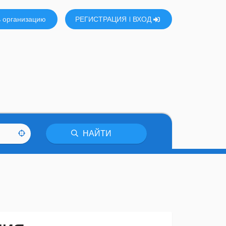
 организацию
РЕГИСТРАЦИЯ
ВХОД
НАЙТИ