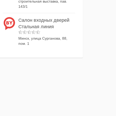
строительная выставка, пав.
143/1
Салон входных дверей
Стальная линия
Минск, улица Сурганова, 88,
пом. 1