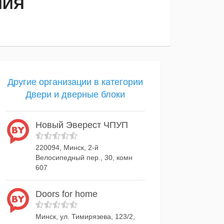
НИЯ
Другие организации в категории
Двери и дверные блоки
Новый Эверест ЧПУП
220094, Минск, 2-й
Велосипедный пер., 30, комн
607
Doors for home
Минск, ул. Тимирязева, 123/2,