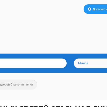
Добавить
Минск
 дверей Стальная линия