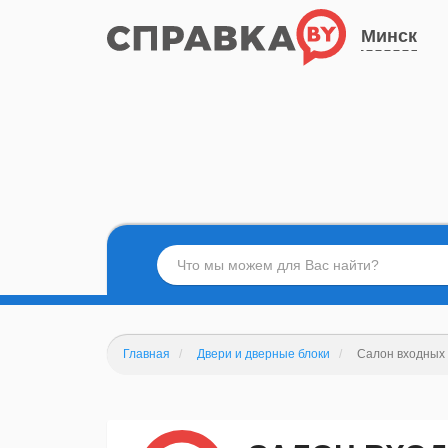
Минск
Главная
Двери и дверные блоки
Салон входных