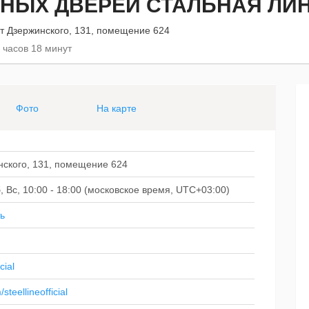
НЫХ ДВЕРЕЙ СТАЛЬНАЯ ЛИ
т Дзержинского, 131, помещение 624
 часов 18 минут
Фото
На карте
нского, 131, помещение 624
Сб, Вс, 10:00 - 18:00 (московское время, UTC+03:00)
ь
cial
teellineofficial