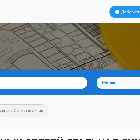
Добавить
Минск
 дверей Стальная линия