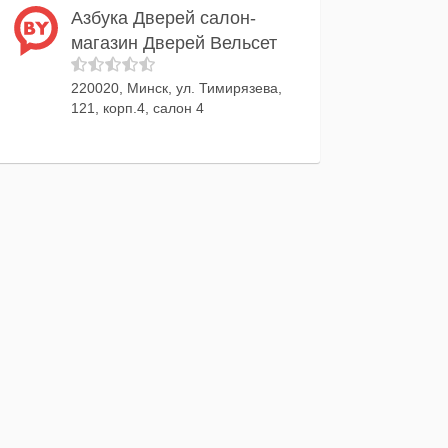
Азбука Дверей салон-
магазин Дверей Вельсет
220020, Минск, ул. Тимирязева,
121, корп.4, салон 4