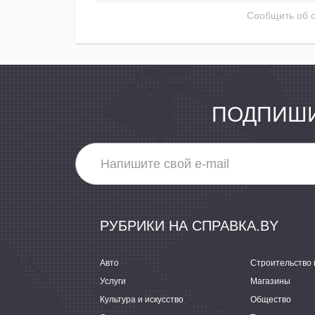
Сообщить об 
ПОДПИШИ
РУБРИКИ НА СПРАВКА.BY
Авто
Строительство 
Услуги
Магазины
Культура и искусство
Общество