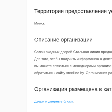
Территория предоставления у
Минск.
Описание организации
Салон входных дверей Стальная линия предост
Для того, чтобы получить информацию о деят
вы можете связаться с менеджерами организа
обратиться к сайту steelline.by. Организация 
Организация размещена в кат
Двери и дверные блоки
.