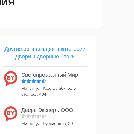
НИЯ
Другие организации в категории
Двери и дверные блоки
Светопрозрачный Мир
Минск, ул. Карла Либкнехта,
66а, оф. 404
Дверь Эксперт, ООО
Минск, ул. Руссиянова, 29