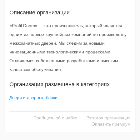
Описание организации
«Profil Doors» — это производитель, который является
одним из первых крупнейших компаний по производству
межкомнатных дверей. Мы следим за новыми
инновационными технологическими процессами.
Отличаемся собственными разработками и высоким
качеством обслуживания.
Организация размещена в категориях
Двери и дверные блоки
.
Сообщить об ошибке
Это моя организация
Оплатить премиум