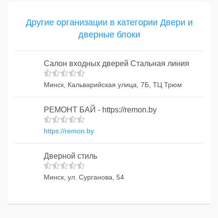
Другие организации в категории Двери и
дверные блоки
Салон входных дверей Стальная линия
Минск, Кальварийская улица, 7Б, ТЦ Трюм
РЕМОНТ БАЙ - https://remon.by
https://remon.by
Дверной стиль
Минск, ул. Сурганова, 54