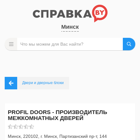
Минск
Двери и дверные блоки
PROFIL DOORS - ПРОИЗВОДИТЕЛЬ
МЕЖКОМНАТНЫХ ДВЕРЕЙ
Минск, 220102, г. Минск, Партизанский пр-т, 144