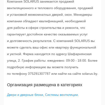
Компания SOLARUS занимается продажей
вентиляционного и теплового оборудования, продажей
и установкой межкомнатных дверей, окон. Менеджеры
компании обладают квалификацией, необходимой
для работы в сфере строительства и ремонта, что
гарантирует достойное качество оказываемых услуг
и долговечность результатов. C компанией SOLARUS вы
можете сделать ваш офис или квартиру функциональной
и уютной. Фирма находится по адресу Шафарнянская
улица, 2. График работы: ежедневно: 09:00 - 18:00. Более
подробную информацию вы можете получить
по телефону 375291307787 или найти на сайте solarus.by.
Организация размещена в категориях
Двери и дверные блоки
,
Системы вентиляции
.