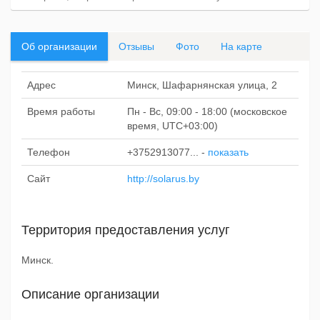
Об организации
Отзывы
Фото
На карте
Адрес
Минск, Шафарнянская улица, 2
Время работы
Пн - Вс, 09:00 - 18:00 (московское
время, UTC+03:00)
Телефон
+3752913077...
-
показать
Сайт
http://solarus.by
Территория предоставления услуг
Минск.
Описание организации