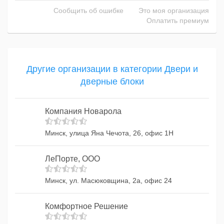
Сообщить об ошибке
Это моя организация
Оплатить премиум
Другие организации в категории Двери и
дверные блоки
Компания Новарола
Минск, улица Яна Чечота, 26, офис 1Н
ЛеПорте, ООО
Минск, ул. Масюковщина, 2а, офис 24
Комфортное Решение