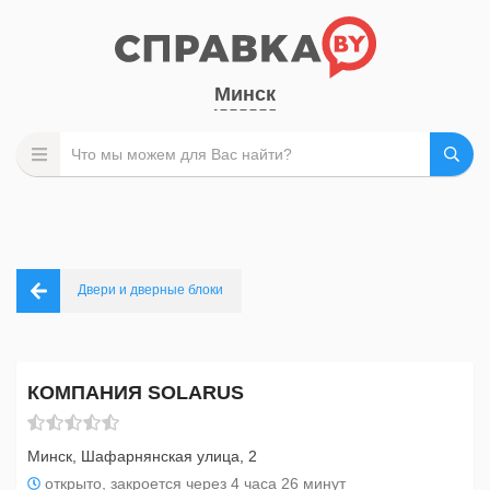
Минск
Двери и дверные блоки
КОМПАНИЯ SOLARUS
Минск, Шафарнянская улица, 2
открыто, закроется через 4 часа 26 минут