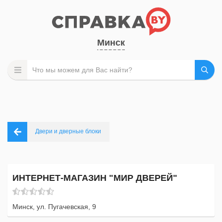
Минск
Двери и дверные блоки
ИНТЕРНЕТ-МАГАЗИН "МИР ДВЕРЕЙ"
Минск, ул. Пугачевская, 9