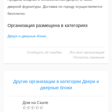
дверной фурнитуры. Доставка по городу осуществляется
бесплатно.
Организация размещена в категориях
Двери и дверные блоки
.
Сообщить об ошибке
Это моя организация
Оплатить премиум
Другие организации в категории Двери и
дверные блоки
Дом на Скале