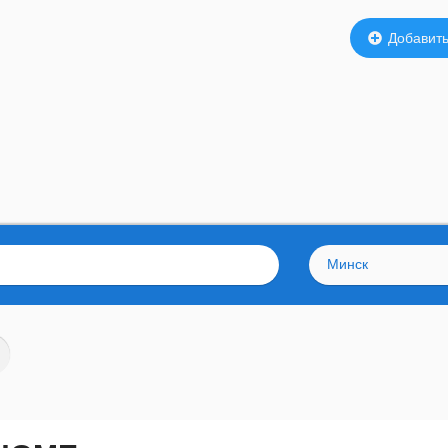
Добавить
Минск