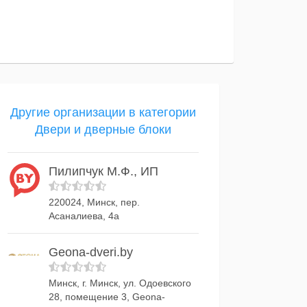
Другие организации в категории
Двери и дверные блоки
Пилипчук М.Ф., ИП
220024, Минск, пер.
Асаналиева, 4а
Geona-dveri.by
Минск, г. Минск, ул. Одоевского
28, помещение 3, Geona-