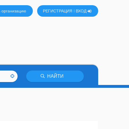
 организацию
РЕГИСТРАЦИЯ
ВХОД
НАЙТИ