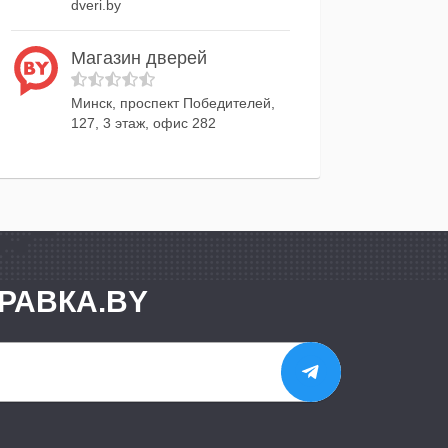
dveri.by
Магазин дверей
Минск, проспект Победителей,
127, 3 этаж, офис 282
РАВКА.BY