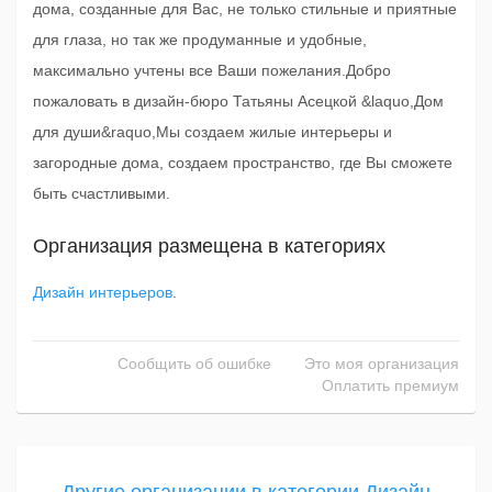
дома, созданные для Вас, не только стильные и приятные
для глаза, но так же продуманные и удобные,
максимально учтены все Ваши пожелания.Добро
пожаловать в дизайн-бюро Татьяны Асецкой &laquo,Дом
для души&raquo,Мы создаем жилые интерьеры и
загородные дома, создаем пространство, где Вы сможете
быть счастливыми.
Организация размещена в категориях
Дизайн интерьеров
.
Сообщить об ошибке
Это моя организация
Оплатить премиум