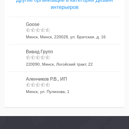
Другие организации в категории Дизайн
интерьеров
Goose
Минск, Минск, 220028, ул. Братская, д. 16
Вивид Групп
220090, Минск, Логойский тракт, 22
Аленчиков Р.В., ИП
Минск, ул. Пулихова, 1