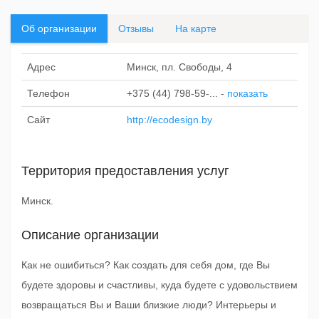
Об организации
Отзывы
На карте
Адрес
Минск, пл. Свободы, 4
Телефон
+375 (44) 798-59-...
-
показать
Сайт
http://ecodesign.by
Территория предоставления услуг
Минск.
Описание организации
Как не ошибиться? Как создать для себя дом, где Вы
будете здоровы и счастливы, куда будете с удовольствием
возвращаться Вы и Ваши близкие люди? Интерьеры и