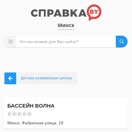
Минск
Детские развивающие центры
БАССЕЙН ВОЛНА
Минск, Фабричная улица, 18