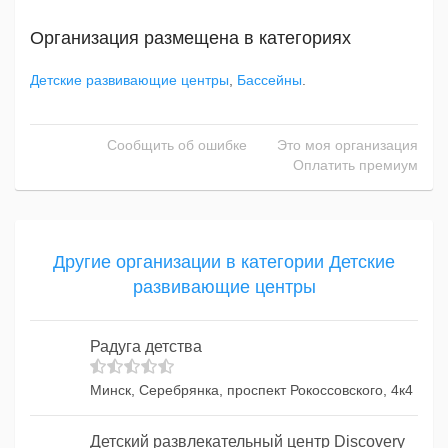
Организация размещена в категориях
Детские развивающие центры
,
Бассейны
.
Сообщить об ошибке
Это моя организация
Оплатить премиум
Другие организации в категории Детские
развивающие центры
Радуга детства
Минск, Серебрянка, проспект Рокоссовского, 4к4
Детский развлекательный центр Discovery