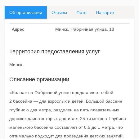
Об организации
Отзывы
Фото
На карте
Адрес
Минск, Фабричная улица, 18
Территория предоставления услуг
Минск.
Описание организации
«Волна» на Фабричной улице представляет собой
2 бассейна — для взрослых и детей. Большой бассейн
глубиною два метра, разделен на пять плавательных
дорожек длина которых достигает 25-ти метров. Глубина
маленького бассейна составляет от 0,5 до 1 метра, что
оптимально подходит для проведения детских занятий.