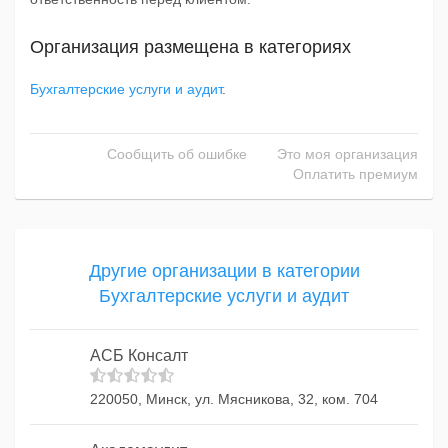
Организация размещена в категориях
Бухгалтерские услуги и аудит
.
Сообщить об ошибке
Это моя организация
Оплатить премиум
Другие организации в категории
Бухгалтерские услуги и аудит
АСБ Консалт
220050, Минск, ул. Мясникова, 32, ком. 704