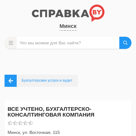
Минск
Бухгалтерские услуги и аудит
ВСЕ УЧТЕНО, БУХГАЛТЕРСКО-
КОНСАЛТИНГОВАЯ КОМПАНИЯ
Минск, ул. Восточная, 115