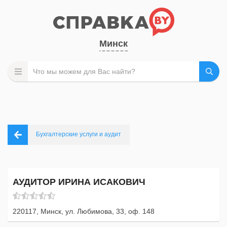
Минск
Бухгалтерские услуги и аудит
АУДИТОР ИРИНА ИСАКОВИЧ
220117, Минск, ул. Любимова, 33, оф. 148