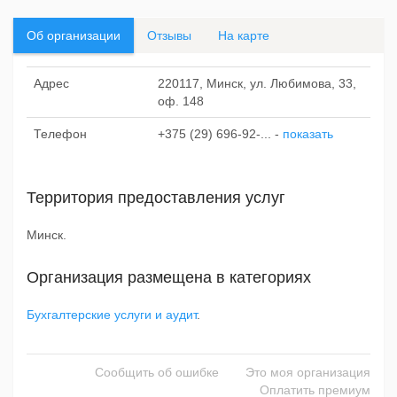
Об организации
Отзывы
На карте
Адрес
220117, Минск, ул. Любимова, 33,
оф. 148
Телефон
+375 (29) 696-92-...
-
показать
Территория предоставления услуг
Минск.
Организация размещена в категориях
Бухгалтерские услуги и аудит
.
Сообщить об ошибке
Это моя организация
Оплатить премиум