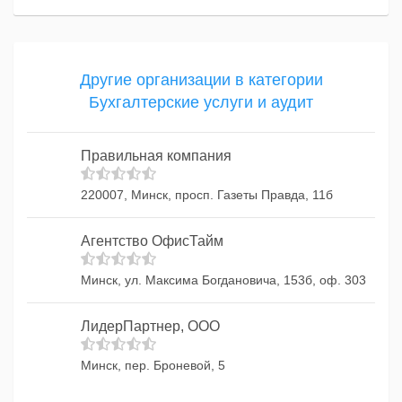
Другие организации в категории
Бухгалтерские услуги и аудит
Правильная компания
220007, Минск, просп. Газеты Правда, 11б
Агентство ОфисТайм
Минск, ул. Максима Богдановича, 153б, оф. 303
ЛидерПартнер, ООО
Минск, пер. Броневой, 5