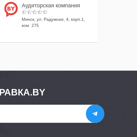
Аудиторская компания
Минск, ул. Радужная, 4, корп.1,
ком. 275
РАВКА.BY