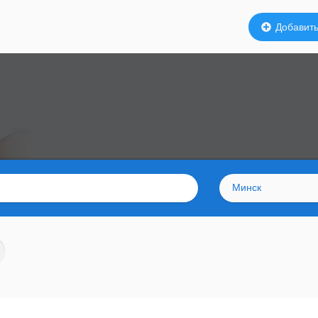
Добавить
Минск