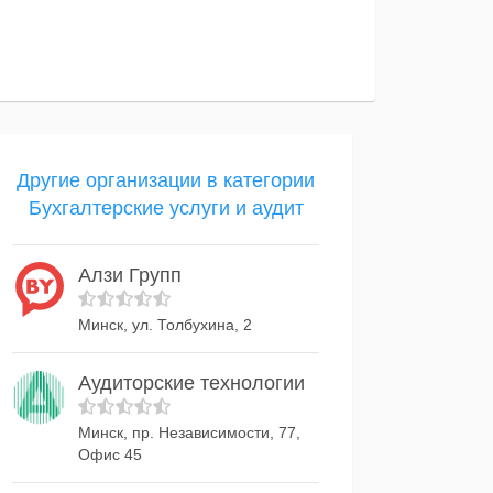
Другие организации в категории
Бухгалтерские услуги и аудит
Алзи Групп
Минск, ул. Толбухина, 2
Аудиторские технологии
Минск, пр. Независимости, 77,
Офис 45