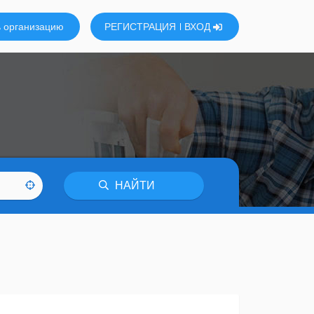
 организацию
РЕГИСТРАЦИЯ
ВХОД
НАЙТИ