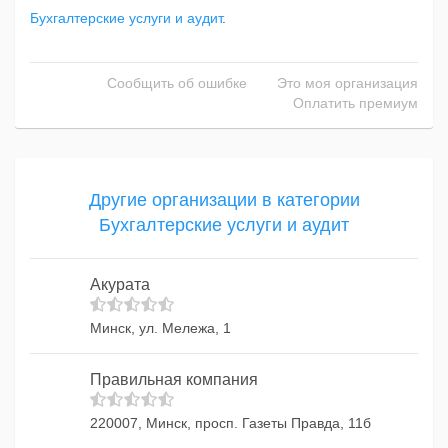
Бухгалтерские услуги и аудит
.
Сообщить об ошибке
Это моя организация
Оплатить премиум
Другие организации в категории
Бухгалтерские услуги и аудит
Акурата
Минск, ул. Мележа, 1
Правильная компания
220007, Минск, просп. Газеты Правда, 11б