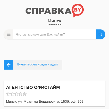
Минск
Бухгалтерские услуги и аудит
АГЕНТСТВО ОФИСТАЙМ
Минск, ул. Максима Богдановича, 153б, оф. 303