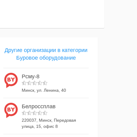
Другие организации в категории
Буровое оборудование
Рсму-8
Минск, ул. Ленина, 40
Белроссплав
220037, Минск, Передовая
улица, 15, офис 8