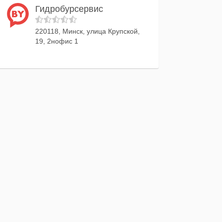
Гидробурсервис
220118, Минск, улица Крупской,
19, 2нофис 1