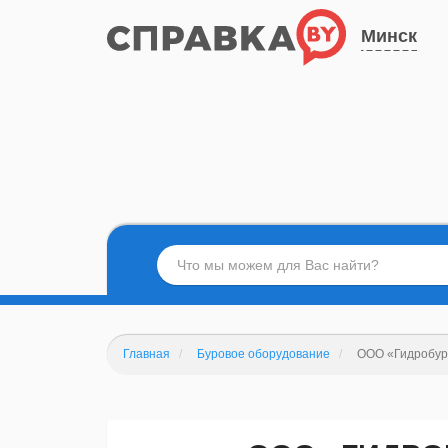
Минск
Главная
Буровое оборудование
ООО «Гидробур