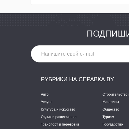
ПОДПИШИ
РУБРИКИ НА СПРАВКА.BY
Авто
Строительство 
Услуги
Магазины
Культура и искусство
Общество
Отдых и развлечения
Туризм
Транспорт и перевозки
Государство