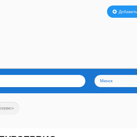
Добавить
Минск
сервис»