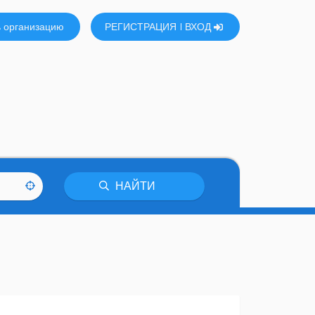
 организацию
РЕГИСТРАЦИЯ
ВХОД
НАЙТИ