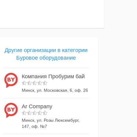
Другие организации в категории
Буровое оборудование
Компания Пробурим бай
Минск, ул. Московская, 6, оф. 26
Ar Company
Минск, ул. Розы Люксембург,
147, оф. №7