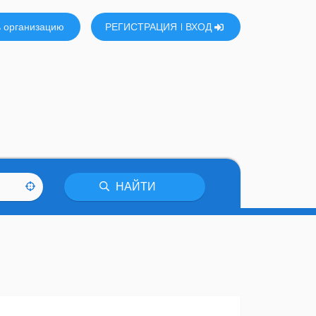
 организацию
РЕГИСТРАЦИЯ
ВХОД
НАЙТИ