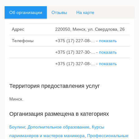
Об организации
Отзывы
На карте
Адрес
220050, Минск, ул. Свердлова, 26
Телефоны
+375 (17) 227-08-...
-
показать
+375 (17) 327-30-...
-
показать
+375 (17) 327-08-...
-
показать
Территория предоставления услуг
Минск.
Организация размещена в категориях
Боулинг
,
Дополнительное образование
,
Курсы
парикмахеров и мастеров маникюра
,
Профессиональные