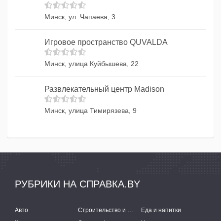
Минск, ул. Чапаева, 3
Игровое пространство QUVALDA
Минск, улица Куйбышева, 22
Развлекательный центр Madison
Минск, улица Тимирязева, 9
РУБРИКИ НА СПРАВКА.BY
Авто
Строительство и ремонт
Еда и напитки