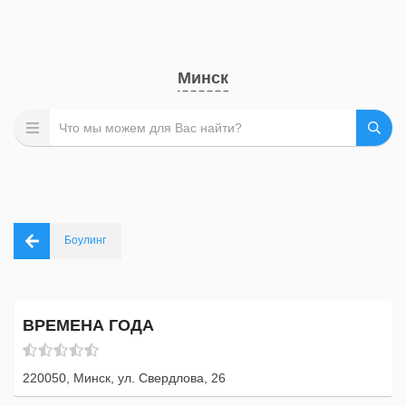
Минск
Боулинг
ВРЕМЕНА ГОДА
220050, Минск, ул. Свердлова, 26