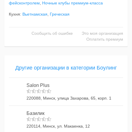
фейсконтролем
,
Ночные клубы премиум-класса
Кухня:
Вьетнамская
,
Греческая
Сообщить об ошибке
Это моя организация
Оплатить премиум
Другие организации в категории Боулинг
Salon Plus
220088, Минск, улица Захарова, 65, корп. 1
Базилик
220114, Минск, ул. Макаенка, 12