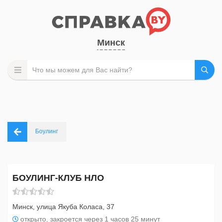
Минск
Боулинг
БОУЛИНГ-КЛУБ НЛО
Минск, улица Якуба Коласа, 37
открыто, закроется через 1 часов 25 минут