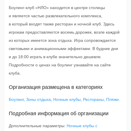
Боулинг-клуб «НЛО» находится в центре столицы
и является частью развлекательного комплекса,
в который входят также ресторан и ночной клуб. Здесь
игрокам предоставляются восемь дорожек, возле каждой
из которых имеется зона отдыха. Игра сопровождается
световыми и анимационными эффектами. В будние дни
и до 18:00 играть в клубе значительно дешевле.
Подробности о ценах на боулинг узнавайте на сайте
клуба.
Организация размещена в категориях
Боулинг
,
Зоны отдыха
,
Ночные клубы
,
Рестораны
,
Пляжи
.
Подробная информация об организации
Дополнительные параметры:
Ночные клубы с