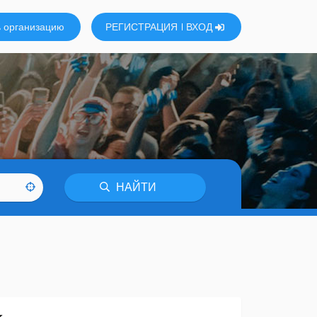
 организацию
РЕГИСТРАЦИЯ
ВХОД
НАЙТИ