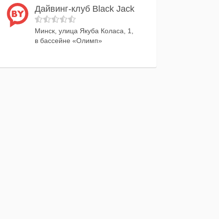
Дайвинг-клуб Black Jack
Минск, улица Якуба Коласа, 1,
в бассейне «Олимп»