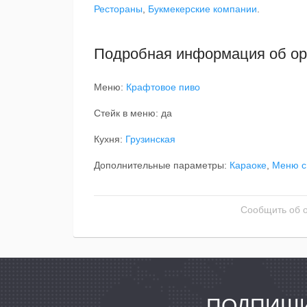
Рестораны
,
Букмекерские компании
.
Подробная информация об ор
Меню:
Крафтовое пиво
Стейк в меню: да
Кухня:
Грузинская
Дополнительные параметры:
Караоке
,
Меню с
Сообщить об 
ПОДПИШИ