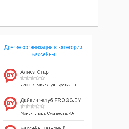
Другие организации в категории
Бассейны
Алиса Стар
220013, Минск, ул. Бровки, 10
Дайвинг-клуб FROGS.BY
Минск, улица Сурганова, 4А
Бассейн Лазурный