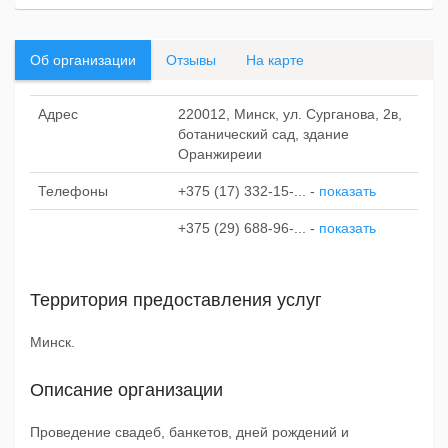
Об организации
Отзывы
На карте
Адрес
220012, Минск, ул. Сурганова, 2в,
ботанический сад, здание
Оранжиреии
Телефоны
+375 (17) 332-15-...
-
показать
+375 (29) 688-96-...
-
показать
Территория предоставления услуг
Минск.
Описание организации
Проведение свадеб, банкетов, дней рождений и