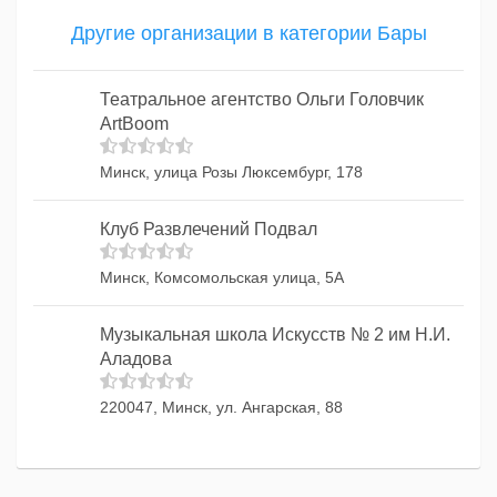
Другие организации в категории Бары
Театральное агентство Ольги Головчик
ArtBoom
Минск, улица Розы Люксембург, 178
Клуб Развлечений Подвал
Минск, Комсомольская улица, 5А
Музыкальная школа Искусств № 2 им Н.И.
Аладова
220047, Минск, ул. Ангарская, 88