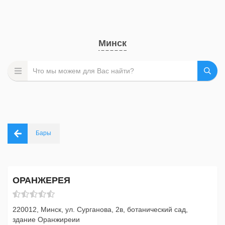
Минск
Бары
ОРАНЖЕРЕЯ
220012, Минск, ул. Сурганова, 2в, ботанический сад,
здание Оранжиреии