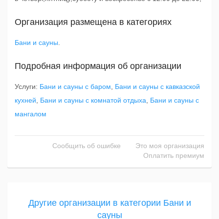
Организация размещена в категориях
Бани и сауны
.
Подробная информация об организации
Услуги:
Бани и сауны с баром
,
Бани и сауны с кавказской
кухней
,
Бани и сауны с комнатой отдыха
,
Бани и сауны с
мангалом
Сообщить об ошибке
Это моя организация
Оплатить премиум
Другие организации в категории Бани и
сауны