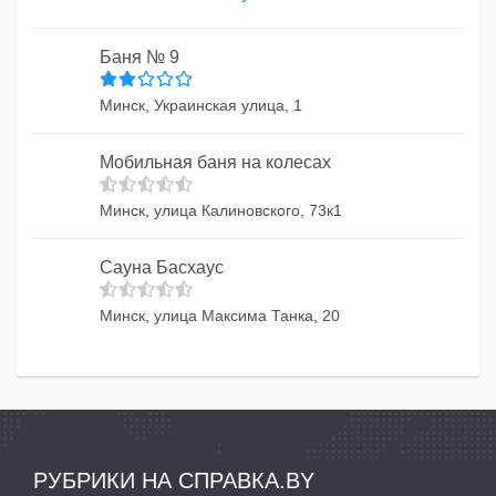
Баня № 9
Минск, Украинская улица, 1
Мобильная баня на колесах
Минск, улица Калиновского, 73к1
Сауна Басхаус
Минск, улица Максима Танка, 20
РУБРИКИ НА СПРАВКА.BY