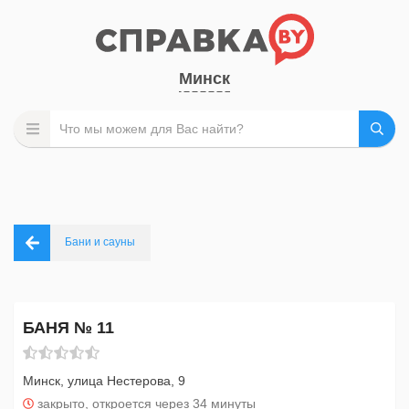
Минск
Бани и сауны
БАНЯ № 11
Минск, улица Нестерова, 9
закрыто, откроется через 34 минуты