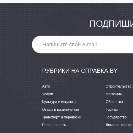
ПОДПИШИ
РУБРИКИ НА СПРАВКА.BY
Авто
Строительство 
Услуги
Магазины
Культура и искусство
Общество
Отдых и развлечения
Туризм
Транспорт и перевозки
Государство
Безопасность
Дом и интерьер