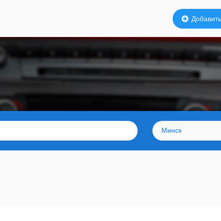
Добавить
Минск