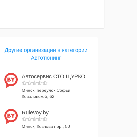
Другие организации в категории
Автотюнинг
Автосервис СТО ЩУРКО
Минск, переулок Софьи
Ковалевской, 62
Rulevoy.by
Минск, Козлова пер., 50