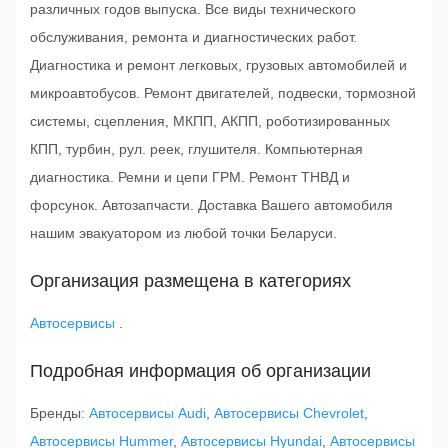
различных годов выпуска. Все виды технического
обслуживания, ремонта и диагностических работ.
Диагностика и ремонт легковых, грузовых автомобилей и
микроавтобусов. Ремонт двигателей, подвески, тормозной
системы, сцепления, МКПП, АКПП, роботизированных
КПП, турбин, рул. реек, глушителя. Компьютерная
диагностика. Ремни и цепи ГРМ. Ремонт ТНВД и
форсунок. Автозапчасти. Доставка Вашего автомобиля
нашим эвакуатором из любой точки Беларуси.
Организация размещена в категориях
Автосервисы
.
Подробная информация об организации
Бренды:
Автосервисы Audi
,
Автосервисы Chevrolet
,
Автосервисы Hummer
,
Автосервисы Hyundai
,
Автосервисы