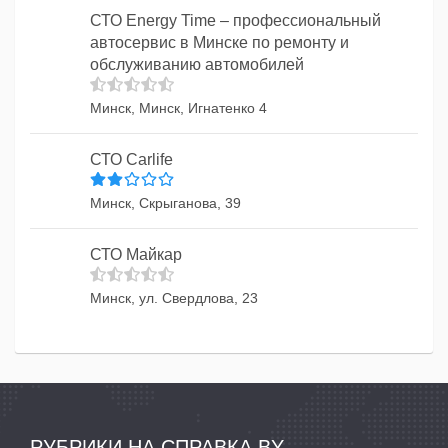
СТО Energy Time – профессиональный
автосервис в Минске по ремонту и
обслуживанию автомобилей
Минск, Минск, Игнатенко 4
СТО Carlife
Минск, Скрыганова, 39
СТО Майкар
Минск, ул. Свердлова, 23
РУБРИКИ НА СПРАВКА.BY