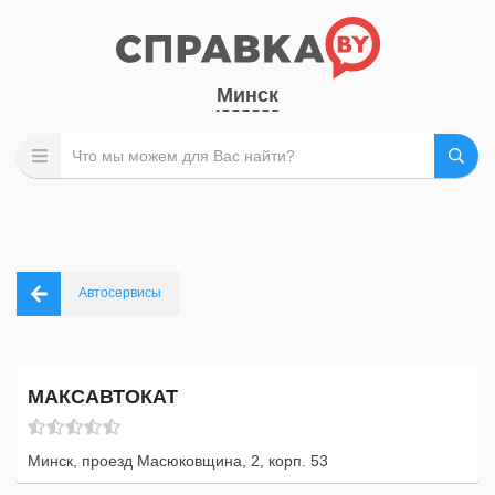
Минск
Автосервисы
МАКСАВТОКАТ
Минск, проезд Масюковщина, 2, корп. 53