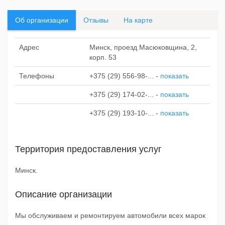
Об организации
Отзывы
На карте
Адрес
Минск, проезд Масюковщина, 2,
корп. 53
Телефоны
+375 (29) 556-98-...
-
показать
+375 (29) 174-02-...
-
показать
+375 (29) 193-10-...
-
показать
Территория предоставления услуг
Минск.
Описание организации
Мы обслуживаем и ремонтируем автомобили всех марок