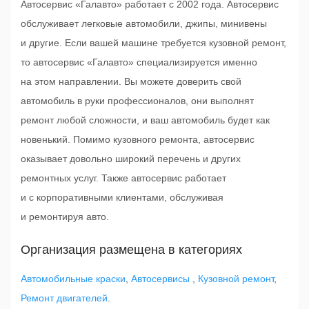
Автосервис «Галавто» работает с 2002 года. Автосервис
обслуживает легковые автомобили, джипы, минивены
и другие. Если вашей машине требуется кузовной ремонт,
то автосервис «Галавто» специализируется именно
на этом направлении. Вы можете доверить свой
автомобиль в руки профессионалов, они выполнят
ремонт любой сложности, и ваш автомобиль будет как
новенький. Помимо кузовного ремонта, автосервис
оказывает довольно широкий перечень и других
ремонтных услуг. Также автосервис работает
и с корпоративными клиентами, обслуживая
и ремонтируя авто.
Организация размещена в категориях
Автомобильные краски
,
Автосервисы
,
Кузовной ремонт
,
Ремонт двигателей
.