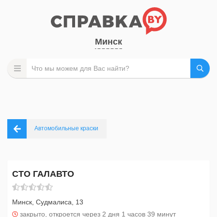
Минск
Автомобильные краски
СТО ГАЛАВТО
Минск, Судмалиса, 13
закрыто, откроется через 2 дня 1 часов 39 минут