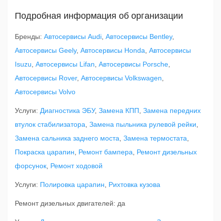
Подробная информация об организации
Бренды:
Автосервисы Audi
,
Автосервисы Bentley
,
Автосервисы Geely
,
Автосервисы Honda
,
Автосервисы
Isuzu
,
Автосервисы Lifan
,
Автосервисы Porsche
,
Автосервисы Rover
,
Автосервисы Volkswagen
,
Автосервисы Volvo
Услуги:
Диагностика ЭБУ
,
Замена КПП
,
Замена передних
втулок стабилизатора
,
Замена пыльника рулевой рейки
,
Замена сальника заднего моста
,
Замена термостата
,
Покраска царапин
,
Ремонт бампера
,
Ремонт дизельных
форсунок
,
Ремонт ходовой
Услуги:
Полировка царапин
,
Рихтовка кузова
Ремонт дизельных двигателей: да