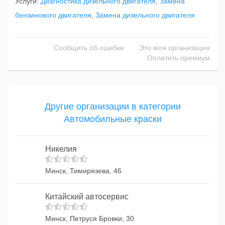
Услуги:
Диагностика дизельного двигателя
,
Замена
бензинового двигателя
,
Замена дизельного двигателя
Сообщить об ошибке
Это моя организация
Оплатить премиум
Другие организации в категории
Автомобильные краски
Никелия
Минск, Тимирязева, 46
Китайский автосервис
Минск, Петруся Бровки, 30