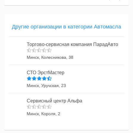
Другие организации в категории Автомасла
Торгово-сервисная компания ПарадАвто
Минск, Колесникова, 38
СТО ЭрстМастер
Минск, Уручская, 23
Сервисный центр Альфа
Минск, Короля, 2