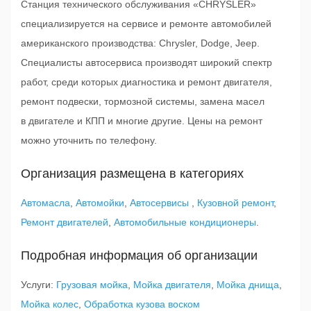
Станция технического обслуживания «CHRYSLER»
специализируется на сервисе и ремонте автомобилей
американского производства: Chrysler, Dodge, Jeep.
Специалисты автосервиса производят широкий спектр
работ, среди которых диагностика и ремонт двигателя,
ремонт подвески, тормозной системы, замена масел
в двигателе и КПП и многие другие. Цены на ремонт
можно уточнить по телефону.
Организация размещена в категориях
Автомасла
,
Автомойки
,
Автосервисы
,
Кузовной ремонт
,
Ремонт двигателей
,
Автомобильные кондиционеры
.
Подробная информация об организации
Услуги:
Грузовая мойка
,
Мойка двигателя
,
Мойка днища
,
Мойка колес
,
Обработка кузова воском