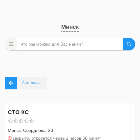
Минск
Автомасла
СТО КС
Минск, Свердлова, 23
закрыто, откроется через 1 часов 58 минут