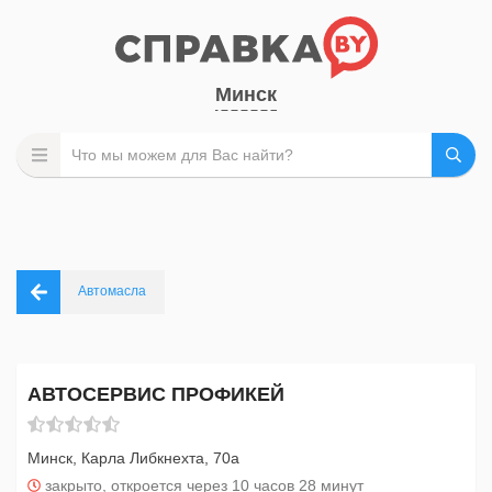
Минск
Автомасла
АВТОСЕРВИС ПРОФИКЕЙ
Минск, Карла Либкнехта, 70а
закрыто, откроется через 10 часов 28 минут