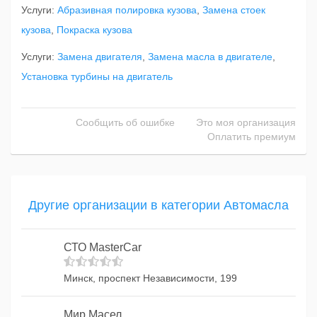
Услуги:
Абразивная полировка кузова
,
Замена стоек
кузова
,
Покраска кузова
Услуги:
Замена двигателя
,
Замена масла в двигателе
,
Установка турбины на двигатель
Сообщить об ошибке
Это моя организация
Оплатить премиум
Другие организации в категории Автомасла
СТО MasterCar
Минск, проспект Независимости, 199
Мир Масел