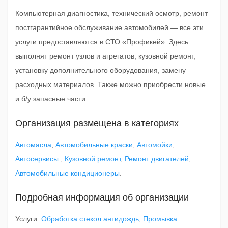
Компьютерная диагностика, технический осмотр, ремонт
постгарантийное обслуживание автомобилей — все эти
услуги предоставляются в СТО «Профикей». Здесь
выполнят ремонт узлов и агрегатов, кузовной ремонт,
установку дополнительного оборудования, замену
расходных материалов. Также можно приобрести новые
и б/у запасные части.
Организация размещена в категориях
Автомасла
,
Автомобильные краски
,
Автомойки
,
Автосервисы
,
Кузовной ремонт
,
Ремонт двигателей
,
Автомобильные кондиционеры
.
Подробная информация об организации
Услуги:
Обработка стекол антидождь
,
Промывка