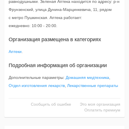
равнодушными. Зеленая Аптека находится по адресу: р-н
Фрунзенский, улица Дунина-Марцинкевича, 11, рядом
с метро Пушкинская. Аптека работает:
ежедневно: 10:00 - 20:00.
Организация размещена в категориях
Аптеки
.
Подробная информация об организации
Дополнительные параметры:
Домашняя медтехника
,
Отдел изготовления лекарств
,
Лекарственные препараты
Сообщить об ошибке
Это моя организация
Оплатить премиум