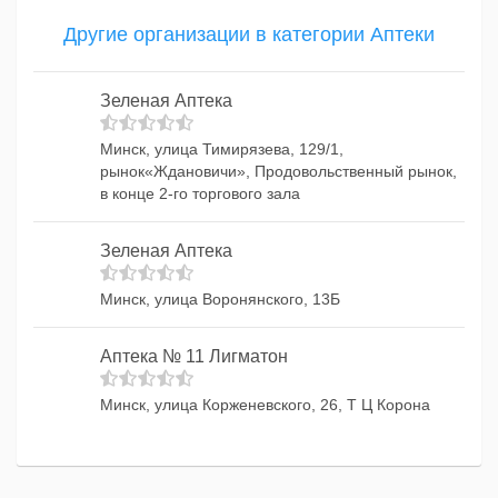
Другие организации в категории Аптеки
Зеленая Аптека
Минск, улица Тимирязева, 129/1,
рынок«Ждановичи», Продовольственный рынок,
в конце 2-го торгового зала
Зеленая Аптека
Минск, улица Воронянского, 13Б
Аптека № 11 Лигматон
Минск, улица Корженевского, 26, Т Ц Корона