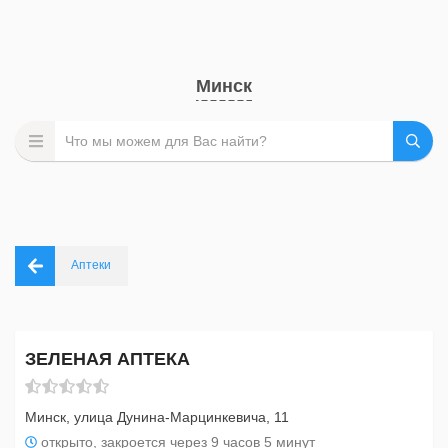
Минск
Аптеки
ЗЕЛЕНАЯ АПТЕКА
Минск, улица Дунина-Марцинкевича, 11
открыто, закроется через 9 часов 5 минут