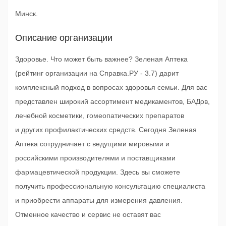
Минск.
Описание организации
Здоровье. Что может быть важнее? Зеленая Аптека
(рейтинг организации на Справка.РУ - 3.7) дарит
комплексный подход в вопросах здоровья семьи. Для вас
представлен широкий ассортимент медикаментов, БАДов,
лечебной косметики, гомеопатических препаратов
и других профилактических средств. Сегодня Зеленая
Аптека сотрудничает с ведущими мировыми и
российскими производителями и поставщиками
фармацевтической продукции. Здесь вы сможете
получить профессиональную консультацию специалиста
и приобрести аппараты для измерения давления.
Отменное качество и сервис не оставят вас