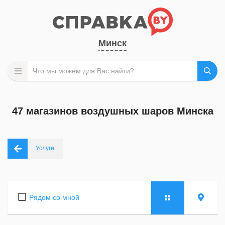
Минск
47 магазинов воздушных шаров Минска
Услуги
Рядом со мной