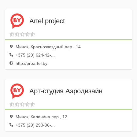
Artel project
Минск, Краснозвездный пер., 14
+375 (29) 624-42-...
http://proartel.by
Арт-студия Аэродизайн
Минск, Калинина пер., 12
+375 (29) 290-06-...