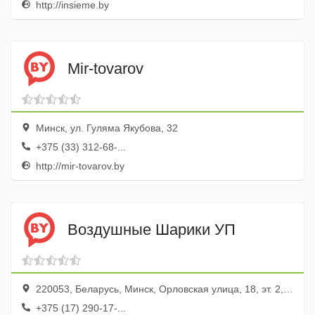
http://insieme.by
Mir-tovarov
Минск, ул. Гуляма Якубова, 32
+375 (33) 312-68-...
http://mir-tovarov.by
Воздушные Шарики УП
220053, Беларусь, Минск, Орловская улица, 18, эт. 2, пом. 3
+375 (17) 290-17-...