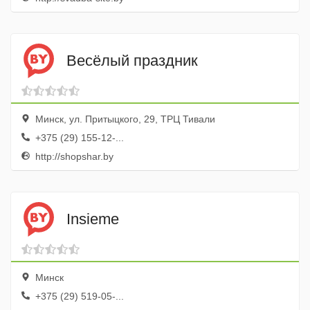
Весёлый праздник
Минск, ул. Притыцкого, 29, ТРЦ Тивали
+375 (29) 155-12-...
http://shopshar.by
Insieme
Минск
+375 (29) 519-05-...