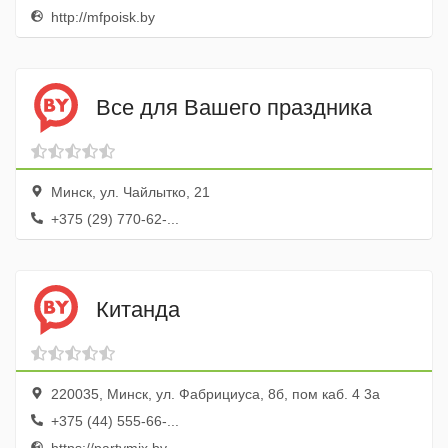
http://mfpoisk.by
Все для Вашего праздника
Минск, ул. Чайлытко, 21
+375 (29) 770-62-...
Китанда
220035, Минск, ул. Фабрициуса, 8б, пом каб. 4 3а
+375 (44) 555-66-...