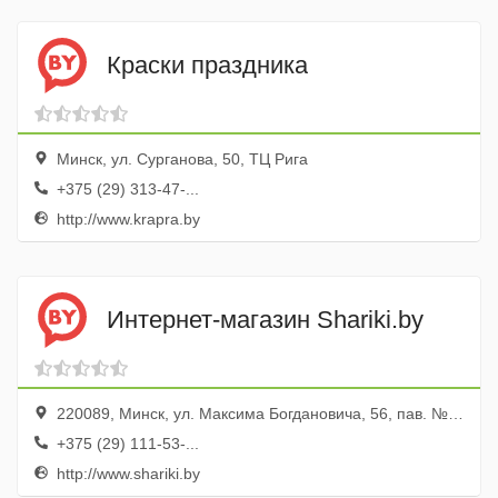
Краски праздника
Минск, ул. Сурганова, 50, ТЦ Рига
+375 (29) 313-47-...
http://www.krapra.by
Интернет-магазин Shariki.by
220089, Минск, ул. Максима Богдановича, 56, пав. № 109
+375 (29) 111-53-...
http://www.shariki.by