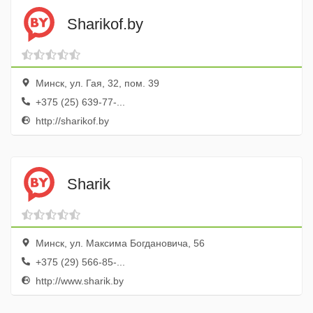
Sharikof.by
Минск, ул. Гая, 32, пом. 39
+375 (25) 639-77-...
http://sharikof.by
Sharik
Минск, ул. Максима Богдановича, 56
+375 (29) 566-85-...
http://www.sharik.by