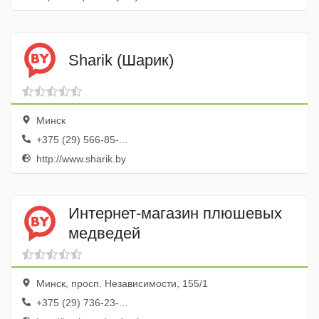
Sharik (Шарик)
Минск
+375 (29) 566-85-...
http://www.sharik.by
Интернет-магазин плюшевых
медведей
Минск, просп. Независимости, 155/1
+375 (29) 736-23-...