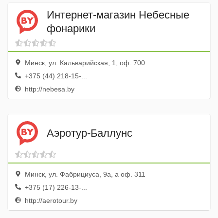
Интернет-магазин Небесные
фонарики
Минск, ул. Кальварийская, 1, оф. 700
+375 (44) 218-15-...
http://nebesa.by
Аэротур-Баллунс
Минск, ул. Фабрициуса, 9а, а оф. 311
+375 (17) 226-13-...
http://aerotour.by