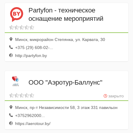
Partyfon - техническое
оснащение мероприятий
Минск, микрорайон Степянка, ул. Карвата, 30
+375 (29) 608-02-...
http://partyfon.by
ООО "Аэротур-Баллунс"
закрыто
Минск, пр-т Независимости 58, 3 этаж 331 павильон
+3752962000...
https://aerotour.by/