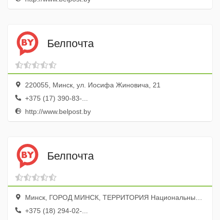
Белпочта
220055, Минск, ул. Иосифа Жиновича, 21
+375 (17) 390-83-...
http://www.belpost.by
Белпочта
Минск, ГОРОД МИНСК, ТЕРРИТОРИЯ Национальный Аэропорт Минск, Без номера
+375 (18) 294-02-...