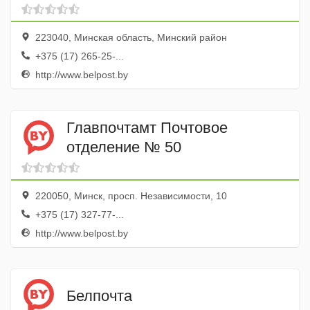
223040, Минская область, Минский район
+375 (17) 265-25-...
http://www.belpost.by
Главпочтамт Почтовое
отделение № 50
220050, Минск, просп. Независимости, 10
+375 (17) 327-77-...
http://www.belpost.by
Белпочта