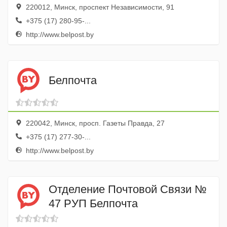
220012, Минск, проспект Независимости, 91
+375 (17) 280-95-...
http://www.belpost.by
Белпочта
220042, Минск, просп. Газеты Правда, 27
+375 (17) 277-30-...
http://www.belpost.by
Отделение Почтовой Связи №
47 РУП Белпочта