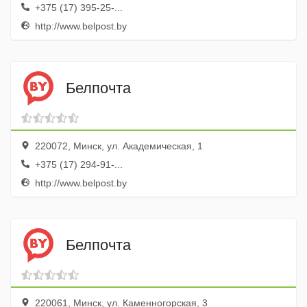
+375 (17) 395-25-...
http://www.belpost.by
Белпочта
220072, Минск, ул. Академическая, 1
+375 (17) 294-91-...
http://www.belpost.by
Белпочта
220061, Минск, ул. Каменногорская, 3