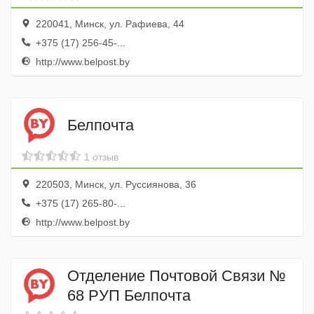
220041, Минск, ул. Рафиева, 44
+375 (17) 256-45-...
http://www.belpost.by
Белпочта
1 отзыв
220503, Минск, ул. Руссиянова, 36
+375 (17) 265-80-...
http://www.belpost.by
Отделение Почтовой Связи №
68 РУП Белпочта