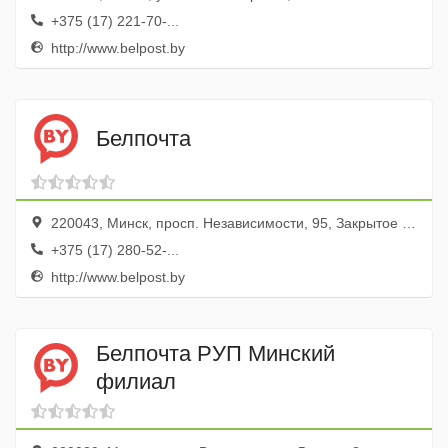
+375 (17) 221-70-...
http://www.belpost.by
Белпочта
220043, Минск, просп. Независимости, 95, Закрытое отделение
+375 (17) 280-52-...
http://www.belpost.by
Белпочта РУП Минский
филиал