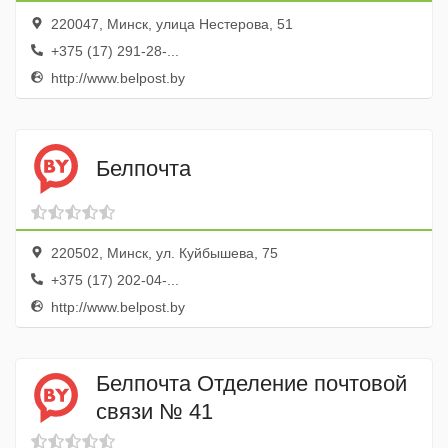
220047, Минск, улица Нестерова, 51
+375 (17) 291-28-...
http://www.belpost.by
Белпочта
220502, Минск, ул. Куйбышева, 75
+375 (17) 202-04-...
http://www.belpost.by
Белпочта Отделение почтовой
связи № 41