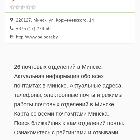
220127, Минск, ул. Корженевского, 14
+375 (17) 278-50-...
http://www.belpost.by
26 почтовых отделений в Минске.
Актуальная информация обо всех
почтамтах в Минске. Актуальные адреса,
телефоны, электронные почты и режимы
работы почтовых отделений в Минске.
Карта со всеми почтамтами Минска.
Поиск ближайших к вам отделений почты.
Ознакомьтесь с рейтингами и отзывами