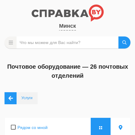
Минск
Почтовое оборудование — 26 почтовых
отделений
Услуги
Рядом со мной