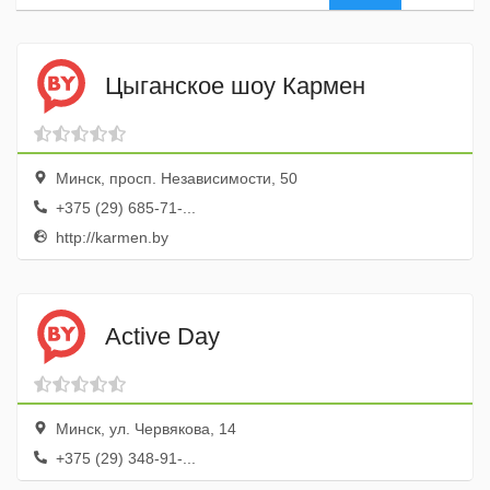
Цыганское шоу Кармен
Минск, просп. Независимости, 50
+375 (29) 685-71-...
http://karmen.by
Active Day
Минск, ул. Червякова, 14
+375 (29) 348-91-...