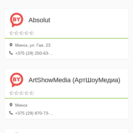
Absolut
Минск, ул. Гая, 23
+375 (29) 250-63-...
ArtShowMedia (АртШоуМедиа)
Минск
+375 (29) 870-73-...