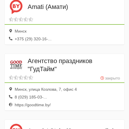
Amati (Амати)
Минск
+375 (29) 320-16-...
Агентство праздников
"ГудТайм"
закрыто
Минск, улица Козлова, 7, офис 4
8 (029) 185-03-...
https://goodtime.by/