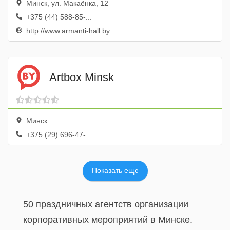
Минск, ул. Макаёнка, 12
+375 (44) 588-85-...
http://www.armanti-hall.by
Artbox Minsk
Минск
+375 (29) 696-47-...
Показать еще
50 праздничных агентств организации
корпоративных мероприятий в Минске.