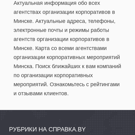
Актуальная информация обо всех
агентствах организации корпоративов в
Минске. Актуальные адреса, телефоны,
электронные почты и режимы работы
агентств организации корпоративов в
Минске. Карта со всеми агентствами
организации корпоративных мероприятий
Минска. Поиск ближайших к вам компаний
по организации корпоративных
мероприятий. Ознакомьтесь с рейтингами
и отзывами клиентов.
РУБРИКИ НА СПРАВКА.BY