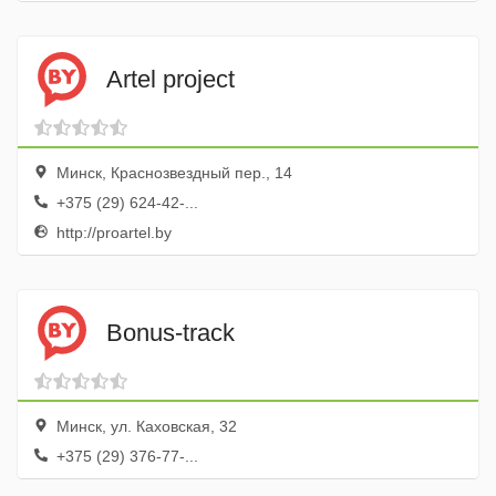
Artel project
Минск, Краснозвездный пер., 14
+375 (29) 624-42-...
http://proartel.by
Bonus-track
Минск, ул. Каховская, 32
+375 (29) 376-77-...