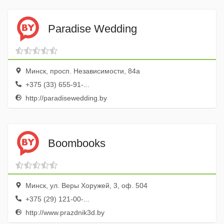
Paradise Wedding
Минск, просп. Независимости, 84а
+375 (33) 655-91-...
http://paradisewedding.by
Boombooks
Минск, ул. Веры Хоружей, 3, оф. 504
+375 (29) 121-00-...
http://www.prazdnik3d.by