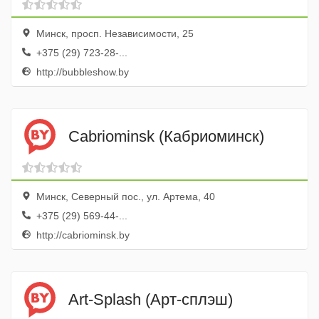
Минск, просп. Независимости, 25
+375 (29) 723-28-...
http://bubbleshow.by
Cabriominsk (Кабриоминск)
Минск, Северный пос., ул. Артема, 40
+375 (29) 569-44-...
http://cabriominsk.by
Art-Splash (Арт-сплэш)