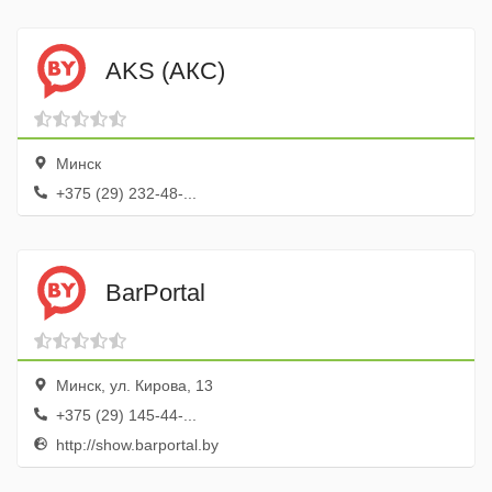
AKS (АКС)
Минск
+375 (29) 232-48-...
BarPortal
Минск, ул. Кирова, 13
+375 (29) 145-44-...
http://show.barportal.by