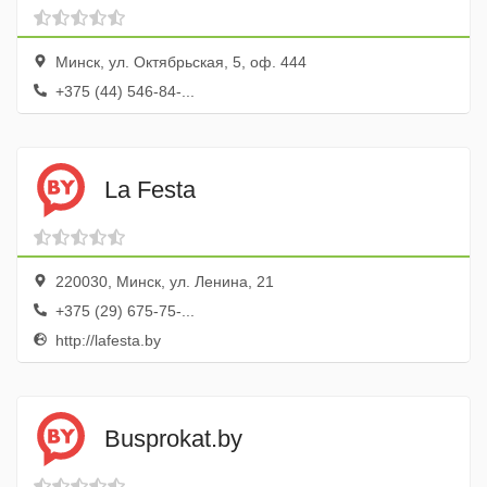
Минск, ул. Октябрьская, 5, оф. 444
+375 (44) 546-84-...
La Festa
220030, Минск, ул. Ленина, 21
+375 (29) 675-75-...
http://lafesta.by
Busprokat.by