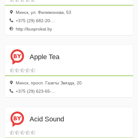
Минск, ул. Филимонова, 53
+375 (29) 682-20-...
http://busprokat.by
Apple Tea
Минск, просп. Газеты Звязда, 20
+375 (29) 623-65-...
Acid Sound